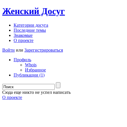
Женский
Досуг
Категории досуга
Последние темы
Знакомые
О проекте
Войти
или
Зарегистрироваться
Профиль
Whois
Избранное
Публикации (1)
Сюда еще никто не успел написать
О проекте