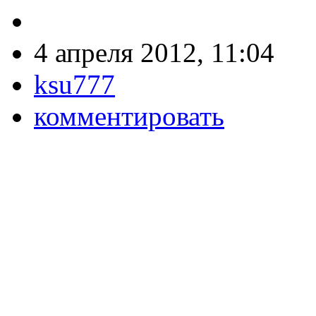
4 апреля 2012, 11:04
ksu777
комментировать