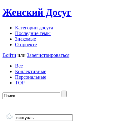
Женский
Досуг
Категории досуга
Последние темы
Знакомые
О проекте
Войти
или
Зарегистрироваться
Все
Коллективные
Персональные
TOP