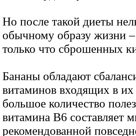
Но после такой диеты нел
обычному образу жизни –
только что сброшенных к
Бананы обладают сбалан
витаминов входящих в их 
большое количество полез
витамина В6 составляет 
рекомендованной повседн