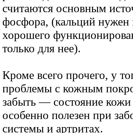
считаются основным источ
фосфора, (кальций нужен 
хорошего функционирова
только для нее).
Кроме всего прочего, у то
проблемы с кожным покро
забыть — состояние кожи
особенно полезен при заб
системы и артритах.