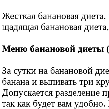
Жесткая банановая диета,
щадящая банановая диета
Меню банановой диеты (
За сутки на банановой ди
банана и выпивать три кр
Допускается разделение п
так как будет вам удобно.