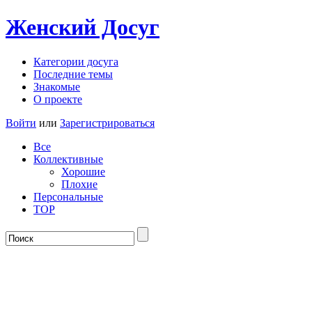
Женский
Досуг
Категории досуга
Последние темы
Знакомые
О проекте
Войти
или
Зарегистрироваться
Все
Коллективные
Хорошие
Плохие
Персональные
TOP