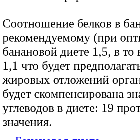
Соотношение белков в бан
рекомендуемому (при опт
банановой диете 1,5, в то
1,1 что будет предполага
жировых отложений орган
будет скомпенсирована з
углеводов в диете: 19 про
значения.