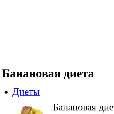
Банановая диета
Диеты
Банановая дие