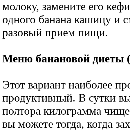
молоку, замените его кеф
одного банана кашицу и с
разовый прием пищи.
Меню банановой диеты (
Этот вариант наиболее пр
продуктивный. В сутки в
полтора килограмма чище
вы можете тогда, когда за